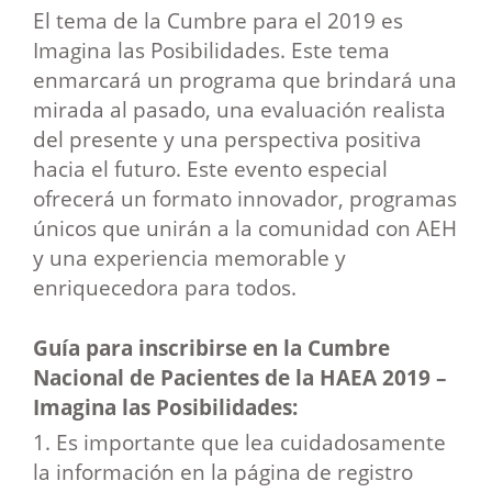
El tema de la Cumbre para el 2019 es
Imagina las Posibilidades. Este tema
enmarcará un programa que brindará una
mirada al pasado, una evaluación realista
del presente y una perspectiva positiva
hacia el futuro. Este evento especial
ofrecerá un formato innovador, programas
únicos que unirán a la comunidad con AEH
y una experiencia memorable y
enriquecedora para todos.
Guía para inscribirse en la Cumbre
Nacional de Pacientes de la HAEA 2019 –
Imagina las Posibilidades:
1. Es importante que lea cuidadosamente
la información en la página de registro