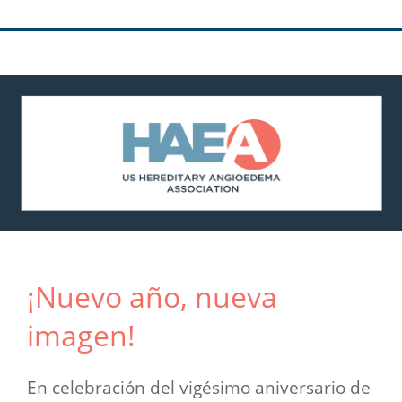
¡Nuevo año, nueva
imagen!
En celebración del vigésimo aniversario de