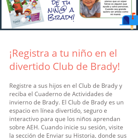
¡Registra a tu niño en el
divertido Club de Brady!
Registre a sus hijos en el Club de Brady y
reciba el Cuaderno de Actividades de
invierno de Brady. El Club de Brady es un
espacio en línea divertido, seguro e
interactivo para que los niños aprendan
sobre AEH. Cuando inicie su sesión, visite
la sección de Enviar su Historia, donde sus