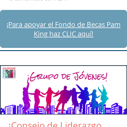
¡Para apoyar el Fondo de Becas Pam
King haz CLIC aquí!
¡Consejo de Liderazgo