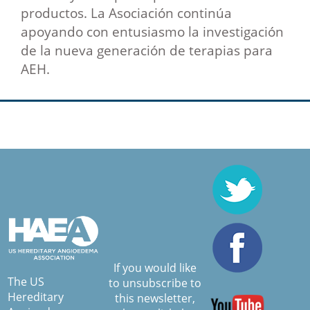
productos. La Asociación continúa
apoyando con entusiasmo la investigación
de la nueva generación de terapias para
AEH.
If you would like
The US
to unsubscribe to
Hereditary
this newsletter,