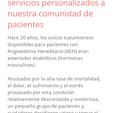
servicios personalizados a
nuestra comunidad de
pacientes
Hace 20 años, los únicos tratamientos
disponibles para pacientes con
Angioedema Hereditario (AEH) eran
esteroides anabólicos (hormonas
masculinas).
Asustados por la alta tasa de mortalidad,
el dolor, el sufrimiento y el estrés
provocado por esta condición
relativamente desconocida y misteriosa,
un pequeño grupo de pacientes y
cuidadores decidieron unirse y tomar el