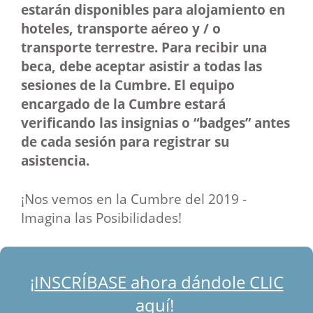
estarán disponibles para alojamiento en
hoteles, transporte aéreo y / o
transporte terrestre. Para recibir una
beca, debe aceptar asistir a todas las
sesiones de la Cumbre. El equipo
encargado de la Cumbre estará
verificando las insignias o “badges” antes
de cada sesión para registrar su
asistencia.
¡Nos vemos en la Cumbre del 2019 -
Imagina las Posibilidades!
¡INSCRÍBASE ahora dándole CLIC
aquí!