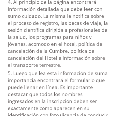
4. Al principio de la página encontrará
información detallada que debe leer con
sumo cuidado. La misma le notifica sobre
el proceso de registro, las becas de viaje, la
sesión científica dirigida a profesionales de
la salud, los programas para niños y
jóvenes, acomodo en el hotel, política de
cancelación de la Cumbre, política de
cancelación del Hotel e información sobre
el transporte terrestre.
5. Luego que lea esta información de suma
importancia encontrará el formulario que
puede llenar en línea. Es importante
destacar que todos los nombres
ingresados en la inscripción deben ser
exactamente como aparecen en su
identificación con foto (licencia de conducir