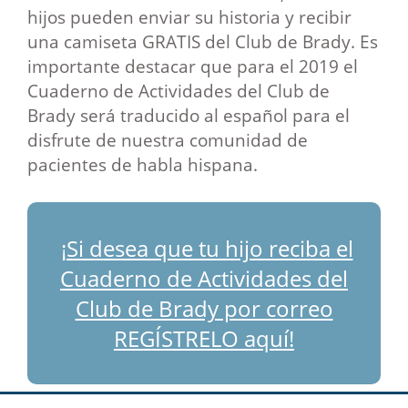
hijos pueden enviar su historia y recibir
una camiseta GRATIS del Club de Brady. Es
importante destacar que para el 2019 el
Cuaderno de Actividades del Club de
Brady será traducido al español para el
disfrute de nuestra comunidad de
pacientes de habla hispana.
¡Si desea que tu hijo reciba el
Cuaderno de Actividades del
Club de Brady por correo
REGÍSTRELO aquí!