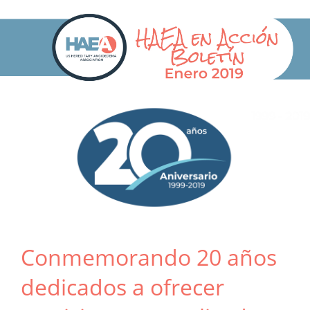
Conmemorando 20 años
dedicados a ofrecer