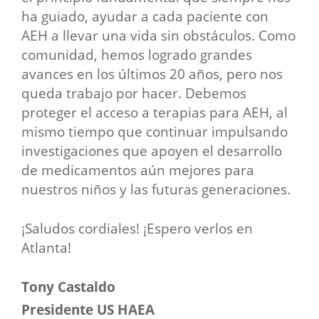
ha guiado, ayudar a cada paciente con
AEH a llevar una vida sin obstáculos. Como
comunidad, hemos logrado grandes
avances en los últimos 20 años, pero nos
queda trabajo por hacer. Debemos
proteger el acceso a terapias para AEH, al
mismo tiempo que continuar impulsando
investigaciones que apoyen el desarrollo
de medicamentos aún mejores para
nuestros niños y las futuras generaciones.
¡Saludos cordiales! ¡Espero verlos en
Atlanta!
Tony Castaldo
Presidente US HAEA