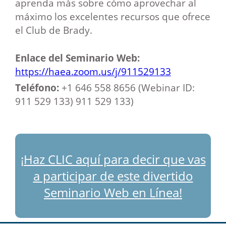
aprenda más sobre cómo aprovechar al
máximo los excelentes recursos que ofrece
el Club de Brady.
Enlace del Seminario Web:
https://haea.zoom.us/j/911529133
Teléfono:
+1 646 558 8656 (Webinar ID:
911 529 133)
911 529 133)
¡Haz CLIC aquí para decir que vas
a participar de este divertido
Seminario Web en Línea!