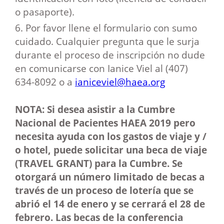
o pasaporte).
6. Por favor llene el formulario con sumo
cuidado. Cualquier pregunta que le surja
durante el proceso de inscripción no dude
en comunicarse con Ianice Viel al (407)
634-8092 o a
ianiceviel@haea.org
NOTA: Si desea asistir a la Cumbre
Nacional de Pacientes HAEA 2019 pero
necesita ayuda con los gastos de viaje y /
o hotel, puede solicitar una beca de viaje
(TRAVEL GRANT) para la Cumbre. Se
otorgará un número limitado de becas a
través de un proceso de lotería que se
abrió el 14 de enero y se cerrará el 28 de
febrero. Las becas de la conferencia