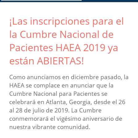
¡Las inscripciones para el
la Cumbre Nacional de
Pacientes HAEA 2019 ya
están ABIERTAS!
Como anunciamos en diciembre pasado, la
HAEA se complace en anunciar que la
Cumbre Nacional para Pacientes se
celebrará en Atlanta, Georgia, desde el 26
al 28 de julio de 2019. La Cumbre
conmemorará el vigésimo aniversario de
nuestra vibrante comunidad.