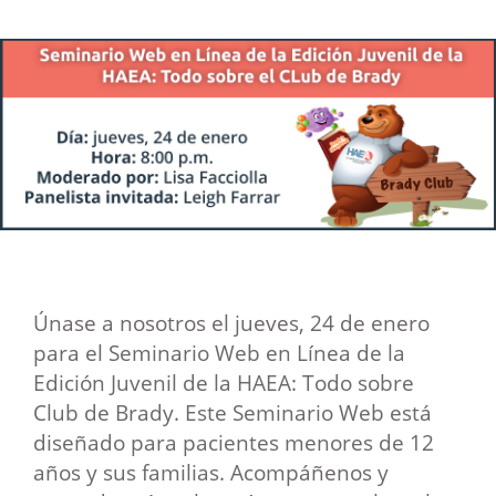
Únase a nosotros el jueves, 24 de enero
para el Seminario Web en Línea de la
Edición Juvenil de la HAEA: Todo sobre
Club de Brady. Este Seminario Web está
diseñado para pacientes menores de 12
años y sus familias. Acompáñenos y