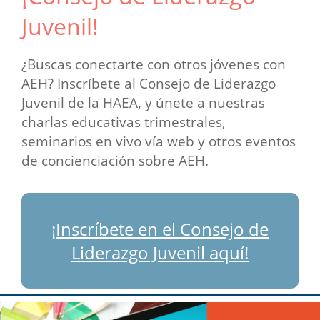
Juvenil!
¿Buscas conectarte con otros jóvenes con
AEH? Inscríbete al Consejo de Liderazgo
Juvenil de la HAEA, y únete a nuestras
charlas educativas trimestrales,
seminarios en vivo vía web y otros eventos
de concienciación sobre AEH.
¡Inscríbete en el Consejo de
Liderazgo Juvenil aquí!