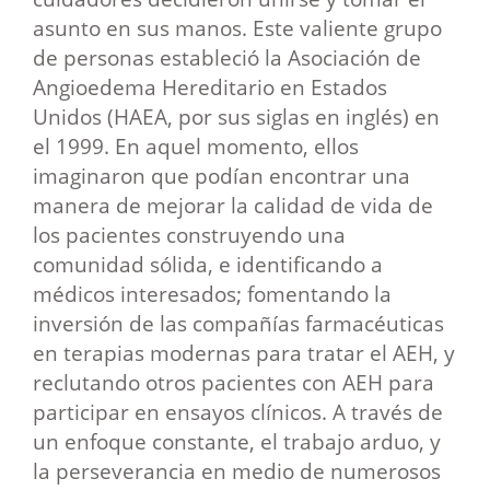
asunto en sus manos. Este valiente grupo
de personas estableció la Asociación de
Angioedema Hereditario en Estados
Unidos (HAEA, por sus siglas en inglés) en
el 1999. En aquel momento, ellos
imaginaron que podían encontrar una
manera de mejorar la calidad de vida de
los pacientes construyendo una
comunidad sólida, e identificando a
médicos interesados; fomentando la
inversión de las compañías farmacéuticas
en terapias modernas para tratar el AEH, y
reclutando otros pacientes con AEH para
participar en ensayos clínicos. A través de
un enfoque constante, el trabajo arduo, y
la perseverancia en medio de numerosos