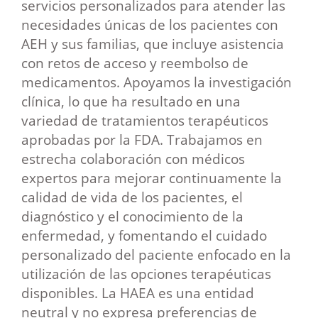
servicios personalizados para atender las
necesidades únicas de los pacientes con
AEH y sus familias, que incluye asistencia
con retos de acceso y reembolso de
medicamentos. Apoyamos la investigación
clínica, lo que ha resultado en una
variedad de tratamientos terapéuticos
aprobadas por la FDA. Trabajamos en
estrecha colaboración con médicos
expertos para mejorar continuamente la
calidad de vida de los pacientes, el
diagnóstico y el conocimiento de la
enfermedad, y fomentando el cuidado
personalizado del paciente enfocado en la
utilización de las opciones terapéuticas
disponibles. La HAEA es una entidad
neutral y no expresa preferencias de