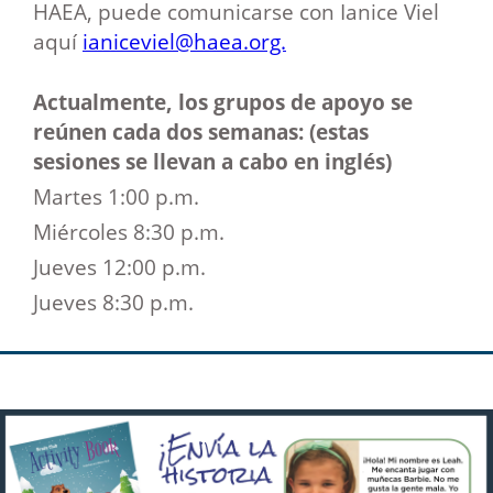
HAEA, puede comunicarse con Ianice Viel
aquí
ianiceviel@haea.org.
Actualmente, los grupos de apoyo se
reúnen cada dos semanas: (estas
sesiones se llevan a cabo en inglés)
Martes 1:00 p.m.
Miércoles 8:30 p.m.
Jueves 12:00 p.m.
Jueves 8:30 p.m.