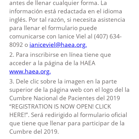
antes de llenar cualquier forma. La
información está redactada en el idioma
inglés. Por tal razón, si necesita asistencia
para llenar el formulario puede
comunicarse con Ianice Viel al (407) 634-
8092 o
ianiceviel@haea.org.
2. Para inscribirse en línea tiene que
acceder a la página de la HAEA
www.haea.org.
3. Dele clic sobre la imagen en la parte
superior de la página web con el logo del la
Cumbre Nacional de Pacientes del 2019
“REGISTRATION IS NOW OPEN! CLICK
HERE!”. Será redirigido al formulario oficial
que tiene que llenar para participar de la
Cumbre del 2019.