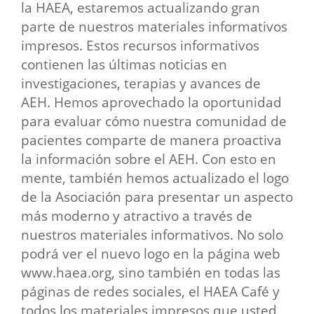
la HAEA, estaremos actualizando gran
parte de nuestros materiales informativos
impresos. Estos recursos informativos
contienen las últimas noticias en
investigaciones, terapias y avances de
AEH. Hemos aprovechado la oportunidad
para evaluar cómo nuestra comunidad de
pacientes comparte de manera proactiva
la información sobre el AEH. Con esto en
mente, también hemos actualizado el logo
de la Asociación para presentar un aspecto
más moderno y atractivo a través de
nuestros materiales informativos. No solo
podrá ver el nuevo logo en la página web
www.haea.org, sino también en todas las
páginas de redes sociales, el HAEA Café y
todos los materiales impresos que usted