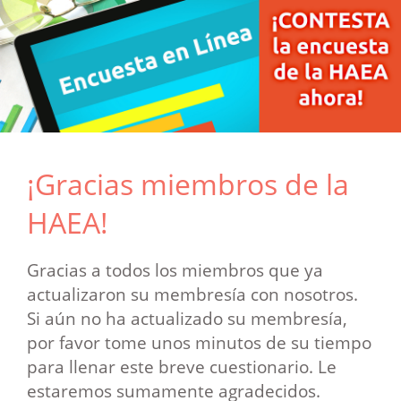
¡Gracias miembros de la
HAEA!
Gracias a todos los miembros que ya
actualizaron su membresía con nosotros.
Si aún no ha actualizado su membresía,
por favor tome unos minutos de su tiempo
para llenar este breve cuestionario. Le
estaremos sumamente agradecidos.