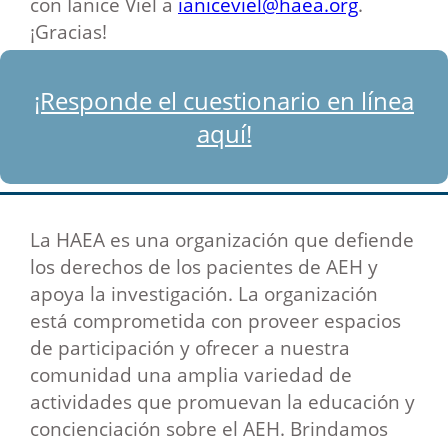
con Ianice Viel a
ianiceviel@haea.org
.
¡Gracias!
¡Responde el cuestionario en línea
aquí!
La HAEA es una organización que defiende
los derechos de los pacientes de AEH y
apoya la investigación. La organización
está comprometida con proveer espacios
de participación y ofrecer a nuestra
comunidad una amplia variedad de
actividades que promuevan la educación y
concienciación sobre el AEH. Brindamos