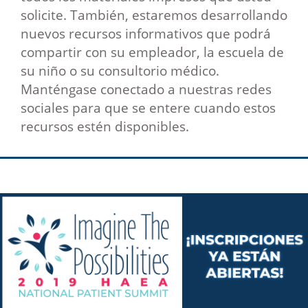
solicite. También, estaremos desarrollando
nuevos recursos informativos que podrá
compartir con su empleador, la escuela de
su niño o su consultorio médico.
Manténgase conectado a nuestras redes
sociales para que se entere cuando estos
recursos estén disponibles.