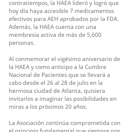
contratiempos, la HAEA lideró y logró que
hoy día haya accesible 7 medicamentos
efectivos para AEH aprobados por la FDA.
Además, la HAEA cuenta con una
membresía activa de más de 5,600
personas.
Al conmemorar el vigésimo aniversario de
la HAEA y como anticipo a la Cumbre
Nacional de Pacientes
que se llevar
á
a
cabo
desde el 26 al 28 de julio en la
hermosa ciudad de Atlanta, quisiera
invitarlos a imaginar las posibilidades en
miras a los próximos 20 años.
La Asociación continúa comprometida con
el principio fundamental que siempre nos