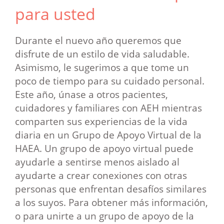
para usted
Durante el nuevo año queremos que
disfrute de un estilo de vida saludable.
Asimismo, le sugerimos a que tome un
poco de tiempo para su cuidado personal.
Este año, únase a otros pacientes,
cuidadores y familiares con AEH mientras
comparten sus experiencias de la vida
diaria en un Grupo de Apoyo Virtual de la
HAEA. Un grupo de apoyo virtual puede
ayudarle a sentirse menos aislado al
ayudarte a crear conexiones con otras
personas que enfrentan desafíos similares
a los suyos. Para obtener más información,
o para unirte a un grupo de apoyo de la