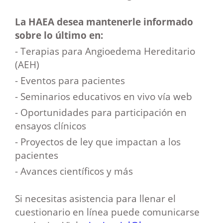
La HAEA desea mantenerle informado
sobre lo último en:
- Terapias para Angioedema Hereditario
(AEH)
- Eventos para pacientes
- Seminarios educativos en vivo vía web
- Oportunidades para participación en
ensayos clínicos
- Proyectos de ley que impactan a los
pacientes
- Avances científicos y más
Si necesitas asistencia para llenar el
cuestionario en línea puede comunicarse