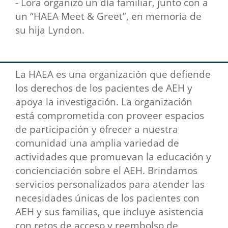
- Lora organizó un día familiar, junto con a
un “HAEA Meet & Greet”, en memoria de
su hija Lyndon.
La HAEA es una organización que defiende
los derechos de los pacientes de AEH y
apoya la investigación. La organización
está comprometida con proveer espacios
de participación y ofrecer a nuestra
comunidad una amplia variedad de
actividades que promuevan la educación y
concienciación sobre el AEH. Brindamos
servicios personalizados para atender las
necesidades únicas de los pacientes con
AEH y sus familias, que incluye asistencia
con retos de acceso y reembolso de