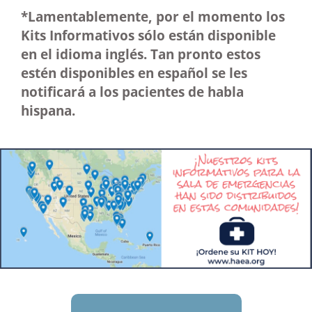
*Lamentablemente, por el momento los
Kits Informativos sólo están disponible
en el idioma inglés. Tan pronto estos
estén disponibles en español se les
notificará a los pacientes de habla
hispana.