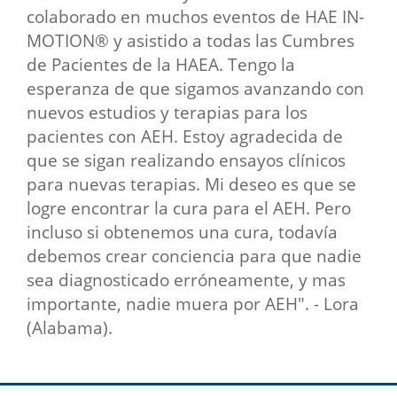
colaborado en muchos eventos de HAE IN-
MOTION® y asistido a todas las Cumbres
de Pacientes de la HAEA. Tengo la
esperanza de que sigamos avanzando con
nuevos estudios y terapias para los
pacientes con AEH. Estoy agradecida de
que se sigan realizando ensayos clínicos
para nuevas terapias. Mi deseo es que se
logre encontrar la cura para el AEH. Pero
incluso si obtenemos una cura, todavía
debemos crear conciencia para que nadie
sea diagnosticado erróneamente, y mas
importante, nadie muera por AEH". - Lora
(Alabama).