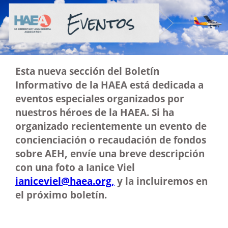
Esta nueva sección del Boletín
Informativo de la HAEA está dedicada a
eventos especiales organizados por
nuestros héroes de la HAEA. Si ha
organizado recientemente un evento de
concienciación o recaudación de fondos
sobre AEH, envíe una breve descripción
con una foto a Ianice Viel
ianiceviel@haea.org,
y la incluiremos en
el próximo boletín.