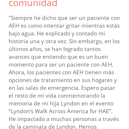
comunidad
"Siempre he dicho que ser un paciente con
AEH es como intentar gritar mientras estás
bajo agua. He explicado y contado mi
historia una y otra vez. Sin embargo, en los
últimos años, se han logrado tantos
avances que entiendo que es un buen
momento para ser un paciente con AEH.
Ahora, los pacientes con AEH tienen más
opciones de tratamiento en sus hogares y
en las salas de emergencia. Espero pasar
el resto de mi vida conmemorando la
memoria de mi hija Lyndon en el evento
“Lyndon’s Walk Across America for HAE”.
He impactado a muchas personas a través
de la caminata de Lyndon. Hemos