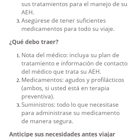
sus tratamientos para el manejo de su
AEH.
Asegúrese de tener suficientes
medicamentos para todo su viaje.
¿Qué debo traer?
Nota del médico: incluya su plan de
tratamiento e información de contacto
del médico que trata su AEH.
Medicamentos: agudos y profilácticos
(ambos, si usted está en terapia
preventiva).
Suministros: todo lo que necesitase
para administrase su medicamento
de manera segura.
Anticipe sus necesidades antes viajar