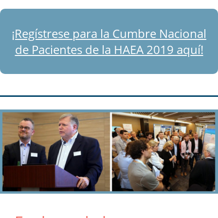
¡Regístrese para la Cumbre Nacional
de Pacientes de la HAEA 2019 aquí!