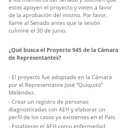
estos apoyen el proyecto y voten a favor
de la aprobación del mismo. Por favor,
llame al Senado antes que la sesión
culmine el 30 de junio.
¿Qué busca el Proyecto 945 de la Cámara
de Representantes?
- El proyecto fue adoptado en la Cámara
por el Representante José “Quiquito”
Meléndez.
- Crear un registro de personas
diagnosticadas con AEH y elaborar un
perfil de los casos ya existentes en el País.
- Establecer el AEH como enfermedad