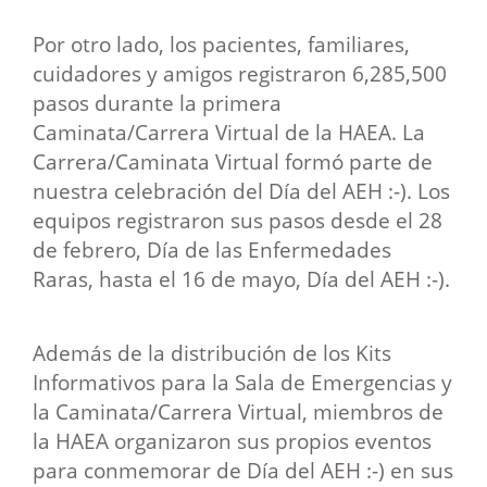
Por otro lado, los pacientes, familiares,
cuidadores y amigos registraron 6,285,500
pasos durante la primera
Caminata/Carrera Virtual de la HAEA. La
Carrera/Caminata Virtual formó parte de
nuestra celebración del Día del AEH :-). Los
equipos registraron sus pasos desde el 28
de febrero, Día de las Enfermedades
Raras, hasta el 16 de mayo, Día del AEH :-).
Además de la distribución de los Kits
Informativos para la Sala de Emergencias y
la Caminata/Carrera Virtual, miembros de
la HAEA organizaron sus propios eventos
para conmemorar de Día del AEH :-) en sus