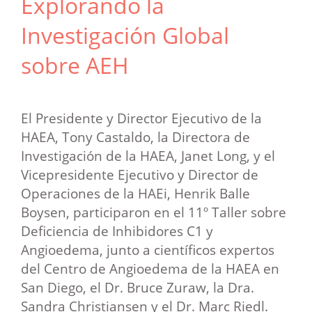
Explorando la
Investigación Global
sobre AEH
El Presidente y Director Ejecutivo de la
HAEA, Tony Castaldo, la Directora de
Investigación de la HAEA, Janet Long, y el
Vicepresidente Ejecutivo y Director de
Operaciones de la HAEi, Henrik Balle
Boysen, participaron en el 11º Taller sobre
Deficiencia de Inhibidores C1 y
Angioedema, junto a científicos expertos
del Centro de Angioedema de la HAEA en
San Diego, el Dr. Bruce Zuraw, la Dra.
Sandra Christiansen y el Dr. Marc Riedl.