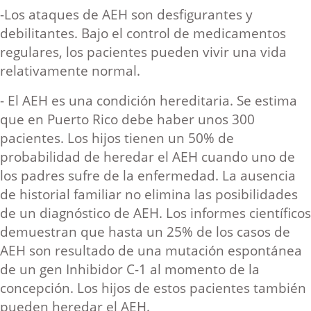
-Los ataques de AEH son desfigurantes y
debilitantes. Bajo el control de medicamentos
regulares, los pacientes pueden vivir una vida
relativamente normal.
- El AEH es una condición hereditaria. Se estima
que en Puerto Rico debe haber unos 300
pacientes. Los hijos tienen un 50% de
probabilidad de heredar el AEH cuando uno de
los padres sufre de la enfermedad. La ausencia
de historial familiar no elimina las posibilidades
de un diagnóstico de AEH. Los informes científicos
demuestran que hasta un 25% de los casos de
AEH son resultado de una mutación espontánea
de un gen Inhibidor C-1 al momento de la
concepción. Los hijos de estos pacientes también
pueden heredar el AEH.