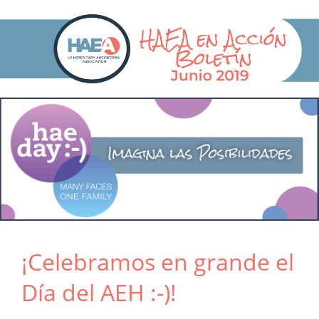
¡Celebramos en grande el
Día del AEH :-)!