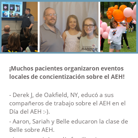
¡Muchos pacientes organizaron eventos
locales de concientización sobre el AEH!
- Derek J, de Oakfield, NY, educó a sus
compañeros de trabajo sobre el AEH en el
Día del AEH :-).
- Aaron, Sariah y Belle educaron la clase de
Belle sobre AEH.