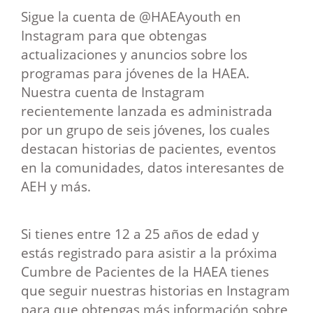
Sigue la cuenta de @HAEAyouth en
Instagram para que obtengas
actualizaciones y anuncios sobre los
programas para jóvenes de la HAEA.
Nuestra cuenta de Instagram
recientemente lanzada es administrada
por un grupo de seis jóvenes, los cuales
destacan historias de pacientes, eventos
en la comunidades, datos interesantes de
AEH y más.
Si tienes entre 12 a 25 años de edad y
estás registrado para asistir a la próxima
Cumbre de Pacientes de la HAEA tienes
que seguir nuestras historias en Instagram
para que obtengas más información sobre