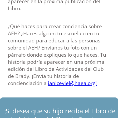
aparecer en la próxima publicación del
Libro.
¿Qué haces para crear conciencia sobre
AEH? ¿Haces algo en tu escuela o en tu
comunidad para educar a las personas
sobre el AEH? Envíanos tu foto con un
párrafo donde expliques lo que haces. Tu
historia podría aparecer en una próxima
edición del Libro de Actividades del Club
de Brady. ¡Envía tu historia de
concienciación a
ianiceviel@haea.org!
¡Si desea que su hijo reciba el Libro de