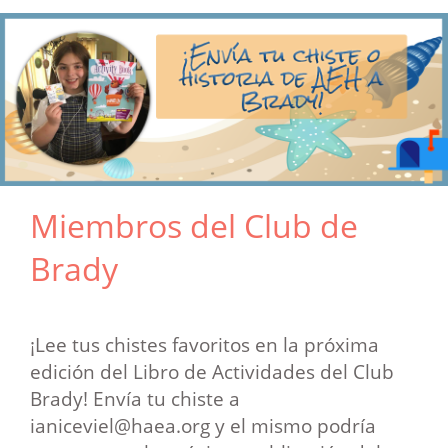
Miembros del Club de
Brady
¡Lee tus chistes favoritos en la próxima
edición del Libro de Actividades del Club
Brady! Envía tu chiste a
ianiceviel@haea.org y el mismo podría