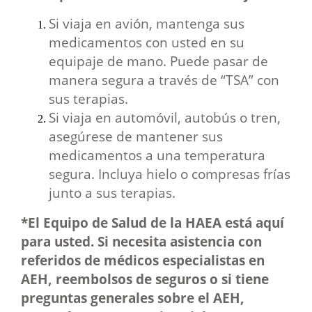
Si viaja en avión, mantenga sus
medicamentos con usted en su
equipaje de mano. Puede pasar de
manera segura a través de “TSA” con
sus terapias.
Si viaja en automóvil, autobús o tren,
asegúrese de mantener sus
medicamentos a una temperatura
segura. Incluya hielo o compresas frías
junto a sus terapias.
*El Equipo de Salud de la HAEA está aquí
para usted. Si necesita asistencia con
referidos de médicos especialistas en
AEH, reembolsos de seguros o si tiene
preguntas generales sobre el AEH,