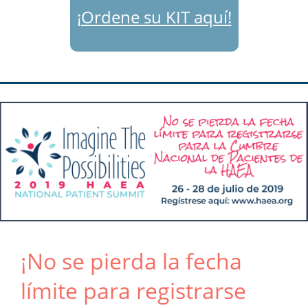
¡Ordene su KIT aquí!
¡No se pierda la fecha
límite para registrarse