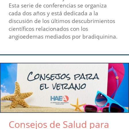
Esta serie de conferencias se organiza
cada dos años y está dedicada a la
discusión de los últimos descubrimientos
científicos relacionados con los
angioedemas mediados por bradiquinina.
Consejos de Salud para