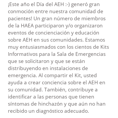
¡Este año el Día del AEH :-) generó gran
conmoción entre nuestra comunidad de
pacientes! Un gran número de miembros
de la HAEA participaron y/o organizaron
eventos de concienciación y educación
sobre AEH en sus comunidades. Estamos
muy entusiasmados con los cientos de Kits
Informativos para la Sala de Emergencias
que se solicitaron y que se están
distribuyendo en instalaciones de
emergencia. Al compartir el Kit, usted
ayuda a crear conciencia sobre el AEH en
su comunidad. También, contribuye a
identificar a las personas que tienen
síntomas de hinchazón y que aún no han
recibido un diagnóstico adecuado.