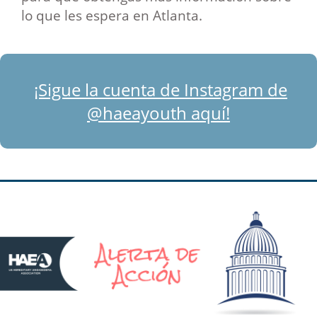
lo que les espera en Atlanta.
¡Sigue la cuenta de Instagram de
@haeayouth aquí!