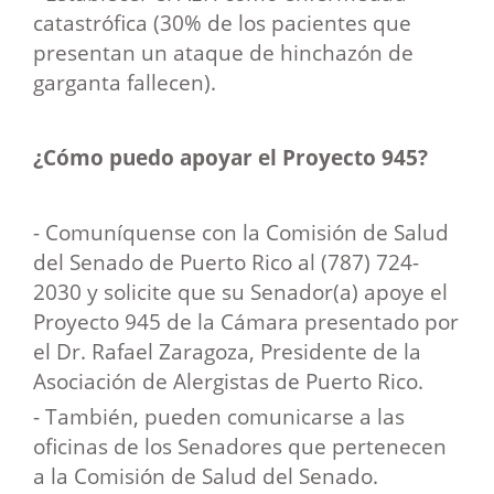
catastrófica (30% de los pacientes que
presentan un ataque de hinchazón de
garganta fallecen).
¿Cómo puedo apoyar el Proyecto 945?
- Comuníquense con la Comisión de Salud
del Senado de Puerto Rico al (787) 724-
2030 y solicite que su Senador(a) apoye el
Proyecto 945 de la Cámara presentado por
el Dr. Rafael Zaragoza, Presidente de la
Asociación de Alergistas de Puerto Rico.
- También, pueden comunicarse a las
oficinas de los Senadores que pertenecen
a la Comisión de Salud del Senado.