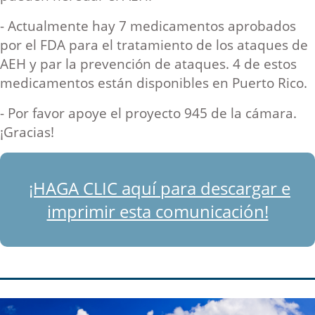
- Actualmente hay 7 medicamentos aprobados
por el FDA para el tratamiento de los ataques de
AEH y par la prevención de ataques. 4 de estos
medicamentos están disponibles en Puerto Rico.
- Por favor apoye el proyecto 945 de la cámara.
¡Gracias!
¡HAGA CLIC aquí para descargar e
imprimir esta comunicación!