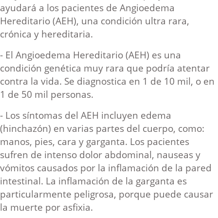
ayudará a los pacientes de Angioedema
Hereditario (AEH), una condición ultra rara,
crónica y hereditaria.
- El Angioedema Hereditario (AEH) es una
condición genética muy rara que podría atentar
contra la vida. Se diagnostica en 1 de 10 mil, o en
1 de 50 mil personas.
- Los síntomas del AEH incluyen edema
(hinchazón) en varias partes del cuerpo, como:
manos, pies, cara y garganta. Los pacientes
sufren de intenso dolor abdominal, nauseas y
vómitos causados por la inflamación de la pared
intestinal. La inflamación de la garganta es
particularmente peligrosa, porque puede causar
la muerte por asfixia.