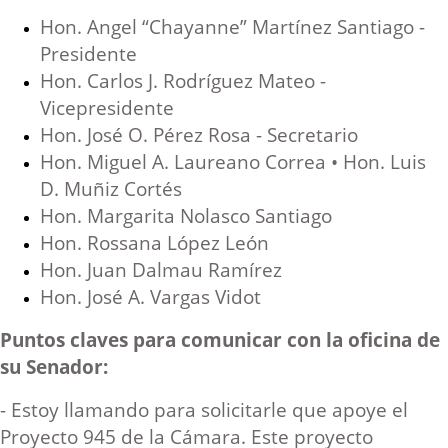
Hon. Angel “Chayanne” Martínez Santiago -
Presidente
Hon. Carlos J. Rodríguez Mateo -
Vicepresidente
Hon. José O. Pérez Rosa - Secretario
Hon. Miguel A. Laureano Correa • Hon. Luis
D. Muñiz Cortés
Hon. Margarita Nolasco Santiago
Hon. Rossana López León
Hon. Juan Dalmau Ramírez
Hon. José A. Vargas Vidot
Puntos claves para comunicar con la oficina de
su Senador:
- Estoy llamando para solicitarle que apoye el
Proyecto 945 de la Cámara. Este proyecto