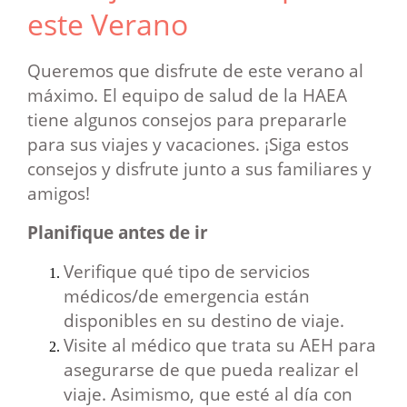
este Verano
Queremos que disfrute de este verano al
máximo. El equipo de salud de la HAEA
tiene algunos consejos para prepararle
para sus viajes y vacaciones. ¡Siga estos
consejos y disfrute junto a sus familiares y
amigos!
Planifique antes de ir
Verifique qué tipo de servicios
médicos/de emergencia están
disponibles en su destino de viaje.
Visite al médico que trata su AEH para
asegurarse de que pueda realizar el
viaje. Asimismo, que esté al día con