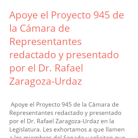
Apoye el Proyecto 945 de
la Cámara de
Representantes
redactado y presentado
por el Dr. Rafael
Zaragoza-Urdaz
Apoye el Proyecto 945 de la Cámara de
Representantes redactado y presentado
por el Dr. Rafael Zaragoza-Urdaz en la
Legislatura. Les exhortamos a que llamen
a los miembros del Senado y soliciten que