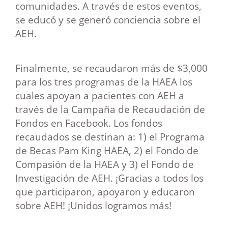
comunidades. A través de estos eventos,
se educó y se generó conciencia sobre el
AEH.
Finalmente, se recaudaron más de $3,000
para los tres programas de la HAEA los
cuales apoyan a pacientes con AEH a
través de la Campaña de Recaudación de
Fondos en Facebook. Los fondos
recaudados se destinan a: 1) el Programa
de Becas Pam King HAEA, 2) el Fondo de
Compasión de la HAEA y 3) el Fondo de
Investigación de AEH. ¡Gracias a todos los
que participaron, apoyaron y educaron
sobre AEH! ¡Unidos logramos más!