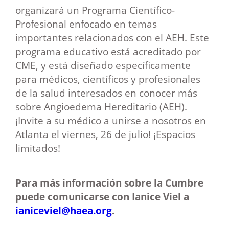
organizará un Programa Científico-
Profesional enfocado en temas
importantes relacionados con el AEH. Este
programa educativo está acreditado por
CME, y está diseñado específicamente
para médicos, científicos y profesionales
de la salud interesados en conocer más
sobre Angioedema Hereditario (AEH).
¡Invite a su médico a unirse a nosotros en
Atlanta el viernes, 26 de julio! ¡Espacios
limitados!
Para más información sobre la Cumbre
puede comunicarse con Ianice Viel a
ianiceviel@haea.org
.