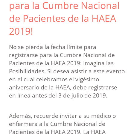
para la Cumbre Nacional
de Pacientes de la HAEA
2019!
No se pierda la fecha límite para
registrarse para la Cumbre Nacional de
Pacientes de la HAEA 2019: Imagina las
Posibilidades. Si desea asistir a este evento
en el cual celebramos el vigésimo
aniversario de la HAEA, debe registrarse
en línea antes del 3 de julio de 2019.
Además, recuerde invitar a su médico o
enfermera a la Cumbre Nacional de
Pacientes de la HAEA 2019. La HAEA