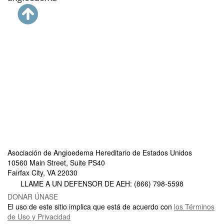
Asociación de Angioedema Hereditario de Estados Unidos
10560 Main Street, Suite PS40
Fairfax City, VA 22030
LLAME A UN DEFENSOR DE AEH: (866) 798-5598
DONAR
ÚNASE
El uso de este sitio implica que está de acuerdo con
los Términos
de Uso y Privacidad