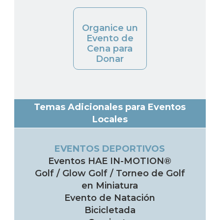
Organice un
Evento de
Cena para
Donar
Temas Adicionales para Eventos
Locales
EVENTOS DEPORTIVOS
Eventos HAE IN-MOTION®
Golf / Glow Golf / Torneo de Golf
en Miniatura
Evento de Natación
Bicicletada