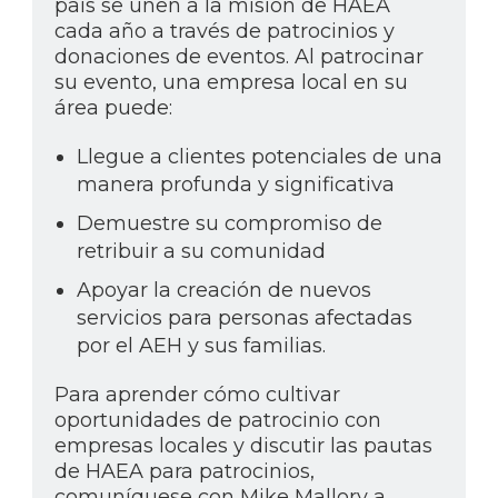
país se unen a la misión de HAEA
cada año a través de patrocinios y
donaciones de eventos. Al patrocinar
su evento, una empresa local en su
área puede:
Llegue a clientes potenciales de una
manera profunda y significativa
Demuestre su compromiso de
retribuir a su comunidad
Apoyar la creación de nuevos
servicios para personas afectadas
por el AEH y sus familias.
Para aprender cómo cultivar
oportunidades de patrocinio con
empresas locales y discutir las pautas
de HAEA para patrocinios,
comuníquese con Mike Mallory a