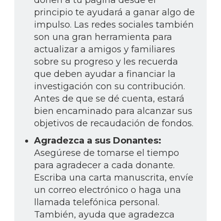
donen a tu página desde el
principio te ayudará a ganar algo de
impulso. Las redes sociales también
son una gran herramienta para
actualizar a amigos y familiares
sobre su progreso y les recuerda
que deben ayudar a financiar la
investigación con su contribución.
Antes de que se dé cuenta, estará
bien encaminado para alcanzar sus
objetivos de recaudación de fondos.
Agradezca a sus Donantes:
Asegúrese de tomarse el tiempo
para agradecer a cada donante.
Escriba una carta manuscrita, envíe
un correo electrónico o haga una
llamada telefónica personal.
También, ayuda que agradezca