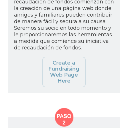
recaudación de fondos comienzan con
la creación de una página web donde
amigos y familiares pueden contribuir
de manera fácil y segura a su causa.
Seremos su socio en todo momento y
le proporcionaremos las herramientas
a medida que comience su iniciativa
de recaudación de fondos.
Create a
Fundraising
Web Page
Here