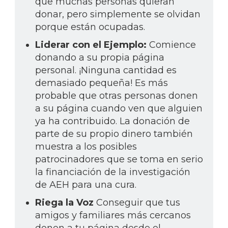
que muchas personas quieran
donar, pero simplemente se olvidan
porque están ocupadas.
Liderar con el Ejemplo:
Comience
donando a su propia página
personal. ¡Ninguna cantidad es
demasiado pequeña! Es más
probable que otras personas donen
a su página cuando ven que alguien
ya ha contribuido. La donación de
parte de su propio dinero también
muestra a los posibles
patrocinadores que se toma en serio
la financiación de la investigación
de AEH para una cura.
Riega la Voz
Conseguir que tus
amigos y familiares más cercanos