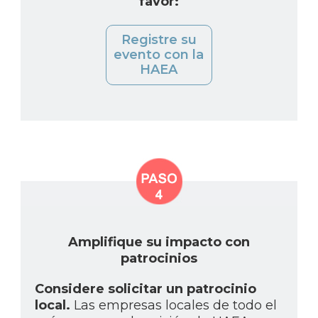
favor:
Registre su
evento con la
HAEA
Amplifique su impacto con
patrocinios
Considere solicitar un patrocinio
local.
Las empresas locales de todo el