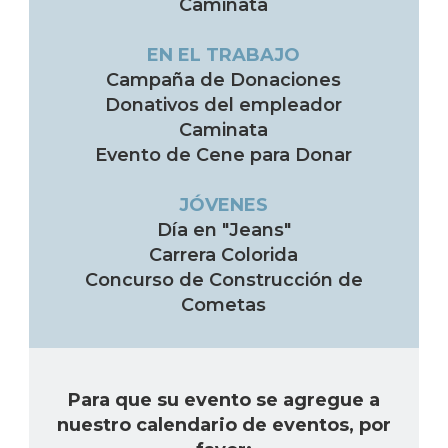
Caminata
EN EL TRABAJO
Campaña de Donaciones
Donativos del empleador
Caminata
Evento de Cene para Donar
JÓVENES
Día en "Jeans"
Carrera Colorida
Concurso de Construcción de
Cometas
Para que su evento se agregue a
nuestro calendario de eventos, por