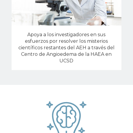
Apoya a los investigadores en sus
esfuerzos por resolver los misterios
científicos restantes del AEH a través del
Centro de Angioedema de la HAEA en
UCSD