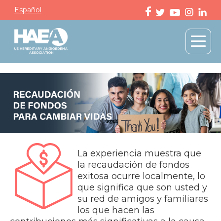
Español
La experiencia muestra que
la recaudación de fondos
exitosa ocurre localmente, lo
que significa que son usted y
su red de amigos y familiares
los que hacen las