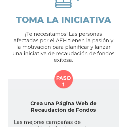
TOMA LA INICIATIVA
¡Te necesitamos! Las personas
afectadas por el AEH tienen la pasión y
la motivación para planificar y lanzar
una iniciativa de recaudación de fondos
exitosa.
Crea una Página Web de
Recaudación de Fondos
Las mejores campañas de