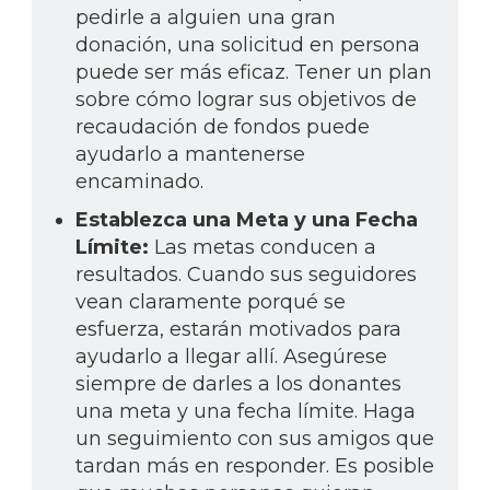
pedirle a alguien una gran
donación, una solicitud en persona
puede ser más eficaz. Tener un plan
sobre cómo lograr sus objetivos de
recaudación de fondos puede
ayudarlo a mantenerse
encaminado.
Establezca una Meta y una Fecha
Límite:
Las metas conducen a
resultados. Cuando sus seguidores
vean claramente porqué se
esfuerza, estarán motivados para
ayudarlo a llegar allí. Asegúrese
siempre de darles a los donantes
una meta y una fecha límite. Haga
un seguimiento con sus amigos que
tardan más en responder. Es posible