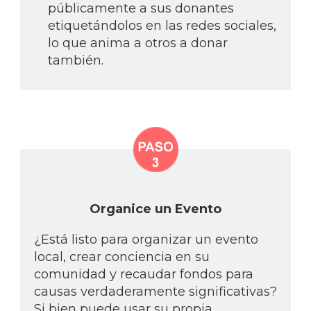
públicamente a sus donantes
etiquetándolos en las redes sociales,
lo que anima a otros a donar
también.
Organice un Evento
¿Está listo para organizar un evento
local, crear conciencia en su
comunidad y recaudar fondos para
causas verdaderamente significativas?
Si bien puede usar su propia