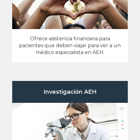
Ofrece asistencia financiera para
pacientes que deben viajar para ver a un
médico especialista en AEH.
Investigación AEH