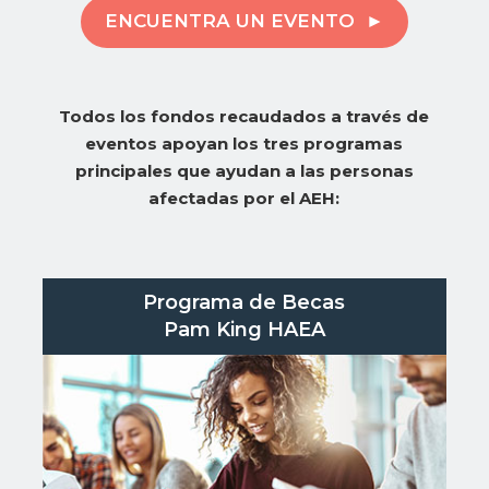
ENCUENTRA UN EVENTO
Todos los fondos recaudados a través de
eventos apoyan los tres programas
principales que ayudan a las personas
afectadas por el AEH:
Programa de Becas
Pam King HAEA