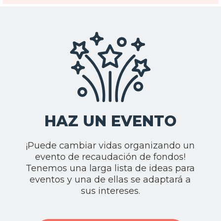
HAZ UN EVENTO
¡Puede cambiar vidas organizando un
evento de recaudación de fondos!
Tenemos una larga lista de ideas para
eventos y una de ellas se adaptará a
sus intereses.