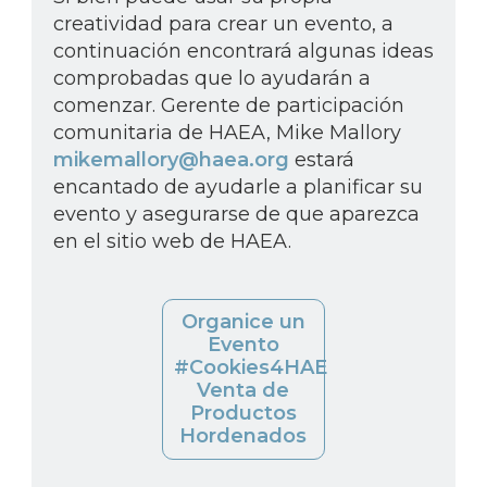
creatividad para crear un evento, a
continuación encontrará algunas ideas
comprobadas que lo ayudarán a
comenzar. Gerente de participación
comunitaria de HAEA, Mike Mallory
mikemallory@haea.org
estará
encantado de ayudarle a planificar su
evento y asegurarse de que aparezca
en el sitio web de HAEA.
Organice un
Evento
#Cookies4HAE
Venta de
Productos
Hordenados