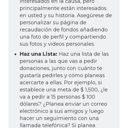
interesados en la causa, pero
principalmente están interesados
en usted y su historia. Asegúrese de
personalizar su página de
recaudación de fondos añadiendo
una foto de perfil y compartiendo
sus fotos y videos personales.
Haz una Lista:
Haz una lista de las
personas a las que vas a pedir
donaciones, junto con cuánto te
gustaría pedirles y cómo planeas
acercarte a ellas. Por ejemplo, si
establece una meta de $ 1,500, ¿le
va a pedir a 15 personas $ 100
dólares? ¿Planea enviar un correo
electrónico a sus amigos y luego
hacer un seguimiento con una
llamada telefónica? Si planea