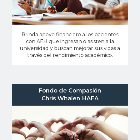
Brinda apoyo financiero a los pacientes
con AEH que ingresan o asisten a la
universidad y buscan mejorar sus vidas a
través del rendimiento académico.
Fondo de Compasión
Chris Whalen HAEA