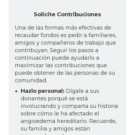
Solicite Contribuciones
Una de las formas más efectivas de
recaudar fondos es pedir a familiares,
amigos y compañeros de trabajo que
contribuyan. Seguir los pasos a
continuación puede ayudarlo a
maximizar las contribuciones que
puede obtener de las personas de su
comunidad.
Hazlo personal:
Dígale a sus
donantes porqué se está
involucrando y comparta su historia
sobre cómo le ha afectado el
angioedema hereditario. Recuerde,
su familia y amigos están