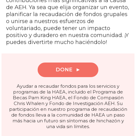
contribuciones más significativas a la causa
de AEH. Ya sea que elija organizar un evento,
planificar la recaudación de fondos grupales
o unirse a nuestros esfuerzos de
voluntariado, puede tener un impacto
positivo y duradero en nuestra comunidad. ¡Y
puedes divertirte mucho haciéndolo!
DONE
Ayudar a recaudar fondos para los servicios y
programas de la HAEA, incluido el Programa de
Becas Pam King HAEA, el Fondo de Compasión
Chris Whalen y Fondo de Investigación AEH. Su
participación en nuestro programa de recaudación
de fondos lleva a la comunidad de HAEA un paso
más hacia un futuro sin síntomas de hinchazón y
una vida sin límites.